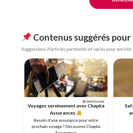
Contenus suggérés pour
Suggestions d'articles pertinents et variés pour enrichi
PARTENAIRE
Voyagez sereinement avec Chapka
Safa
Assurances
a
Besoin d’une assurance pour votre
prochain voyage ? Découvrez Chapka
Assurances