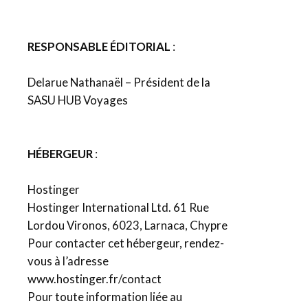
RESPONSABLE ÉDITORIAL
:
Delarue Nathanaël – Président de la
SASU HUB Voyages
HÉBERGEUR
:
Hostinger
Hostinger International Ltd. 61 Rue
Lordou Vironos, 6023, Larnaca, Chypre
Pour contacter cet hébergeur, rendez-
vous à l’adresse
www.hostinger.fr/contact
Pour toute information liée au