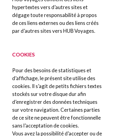
hypertextes vers d’autres sites et
dégage toute responsabilité à propos
de ces liens externes ou des liens créés
par d’autres sites vers HUB Voyages.
COOKIES
Pour des besoins de statistiques et
d’affichage, le présent site utilise des
cookies. Il s’agit de petits fichiers textes
stockés sur votre disque dur afin
d’enregistrer des données techniques
sur votre navigation. Certaines parties
de ce site ne peuvent être fonctionnelle
sans l’acceptation de cookies.
Vous avez la possibilité d’accepter ou de