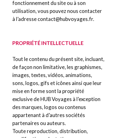
fonctionnement du site ou à son
utilisation, vous pouvez nous contacter
à l’adresse contact@hubvoyages.fr.
PROPRIÉTÉ INTELLECTUELLE
Tout le contenu du présent site, incluant,
de façon non limitative, les graphismes,
images, textes, vidéos, animations,
sons, logos, gifs et icônes ainsi que leur
mise en forme sont la propriété
exclusive de HUB Voyages à l’exception
des marques, logos ou contenus
appartenant à d’autres sociétés
partenaires ou auteurs.
Toute reproduction, distribution,