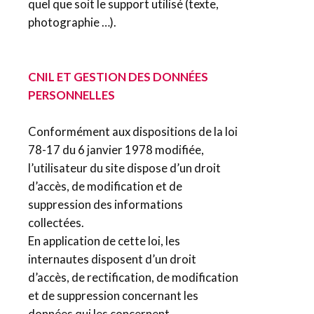
quel que soit le support utilisé (texte,
photographie …).
CNIL ET GESTION DES DONNÉES
PERSONNELLES
Conformément aux dispositions de la loi
78-17 du 6 janvier 1978 modifiée,
l’utilisateur du site dispose d’un droit
d’accès, de modification et de
suppression des informations
collectées.
En application de cette loi, les
internautes disposent d’un droit
d’accès, de rectification, de modification
et de suppression concernant les
données qui les concernent