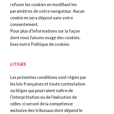
refuser les cookies en modifiant les
paramètres de votre navigateur. Aucun
cookie ne sera déposé sans votre
consentement.
Pour plus d’informations sur la façon
dont nous faisons usage des cookies,
lisez notre Politique de cookies.
LITIGES
Les présentes conditions sont régies par
les lois françaises et toute contestation
ou litiges qui pourraient naître de
l’interprétation ou de l’exécution de
celles-ci seront de la compétence
exclusive des tribunaux dont dépend le