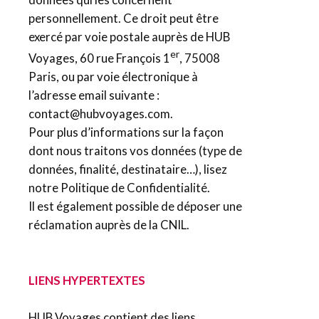
personnellement. Ce droit peut être
exercé par voie postale auprès de HUB
er
Voyages, 60 rue François 1
, 75008
Paris, ou par voie électronique à
l’adresse email suivante :
contact@hubvoyages.com.
Pour plus d’informations sur la façon
dont nous traitons vos données (type de
données, finalité, destinataire…), lisez
notre Politique de Confidentialité.
Il est également possible de déposer une
réclamation auprès de la CNIL.
LIENS HYPERTEXTES
HUB Voyages contient des liens