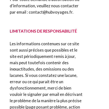
d’information, veuillez nous contacter
par email : contact@hubvoyages.fr.
LIMITATIONS DE RESPONSABILITÉ
Les informations contenues sur ce site
sont aussi précises que possibles et le
site est périodiquement remis à jour,
mais peut toutefois contenir des
inexactitudes, des omissions ou des
lacunes. Si vous constatez une lacune,
erreur ou ce qui parait être un
dysfonctionnement, merci de bien
vouloir le signaler par email en décrivant
le problème de la manière la plus précise
possible (page posant problème, action