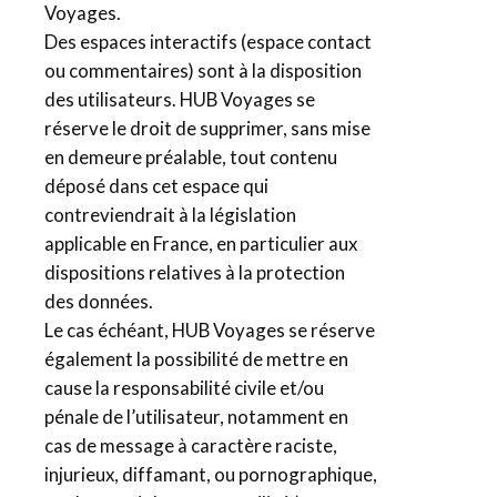
Voyages.
Des espaces interactifs (espace contact
ou commentaires) sont à la disposition
des utilisateurs. HUB Voyages se
réserve le droit de supprimer, sans mise
en demeure préalable, tout contenu
déposé dans cet espace qui
contreviendrait à la législation
applicable en France, en particulier aux
dispositions relatives à la protection
des données.
Le cas échéant, HUB Voyages se réserve
également la possibilité de mettre en
cause la responsabilité civile et/ou
pénale de l’utilisateur, notamment en
cas de message à caractère raciste,
injurieux, diffamant, ou pornographique,