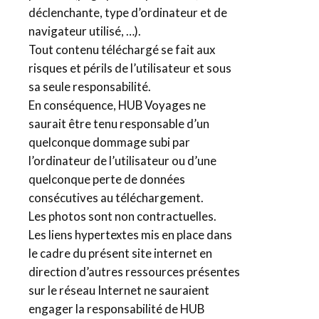
déclenchante, type d’ordinateur et de
navigateur utilisé, …).
Tout contenu téléchargé se fait aux
risques et périls de l’utilisateur et sous
sa seule responsabilité.
En conséquence, HUB Voyages ne
saurait être tenu responsable d’un
quelconque dommage subi par
l’ordinateur de l’utilisateur ou d’une
quelconque perte de données
consécutives au téléchargement.
Les photos sont non contractuelles.
Les liens hypertextes mis en place dans
le cadre du présent site internet en
direction d’autres ressources présentes
sur le réseau Internet ne sauraient
engager la responsabilité de HUB