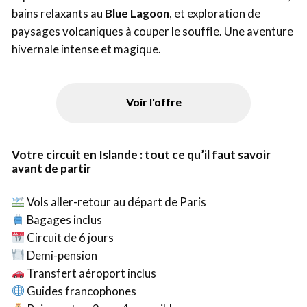
bains relaxants au
Blue Lagoon
, et exploration de
paysages volcaniques à couper le souffle. Une aventure
hivernale intense et magique.
Voir l'offre
Votre circuit en Islande : tout ce qu’il faut savoir
avant de partir
Vols aller-retour au départ de Paris
Bagages inclus
Circuit de 6 jours
Demi-pension
Transfert aéroport inclus
Guides francophones