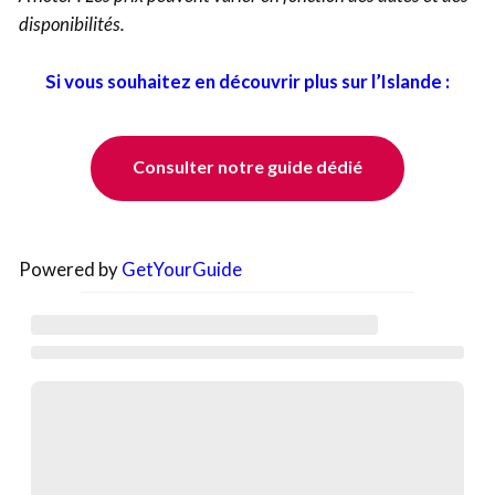
disponibilités.
Si vous souhaitez en découvrir plus sur l’Islande :
Consulter notre guide dédié
Powered by
GetYourGuide