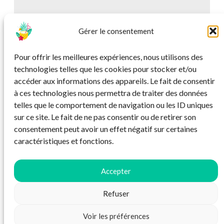
Gérer le consentement
Pour offrir les meilleures expériences, nous utilisons des
technologies telles que les cookies pour stocker et/ou
accéder aux informations des appareils. Le fait de consentir
à ces technologies nous permettra de traiter des données
telles que le comportement de navigation ou les ID uniques
sur ce site. Le fait de ne pas consentir ou de retirer son
consentement peut avoir un effet négatif sur certaines
caractéristiques et fonctions.
Accepter
Refuser
Mentions légales
Voir les préférences