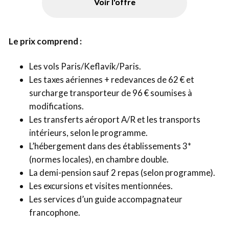
Voir l'offre
Le prix comprend :
Les vols Paris/Keflavík/Paris.
Les taxes aériennes + redevances de 62 € et
surcharge transporteur de 96 € soumises à
modifications.
Les transferts aéroport A/R et les transports
intérieurs, selon le programme.
L’hébergement dans des établissements 3*
(normes locales), en chambre double.
La demi-pension sauf 2 repas (selon programme).
Les excursions et visites mentionnées.
Les services d’un guide accompagnateur
francophone.