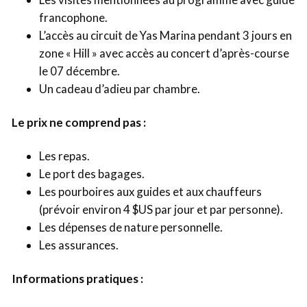
francophone.
L’accès au circuit de Yas Marina pendant 3 jours en
zone « Hill » avec accès au concert d’après-course
le 07 décembre.
Un cadeau d’adieu par chambre.
Le prix ne comprend pas :
Les repas.
Le port des bagages.
Les pourboires aux guides et aux chauffeurs
(prévoir environ 4 $US par jour et par personne).
Les dépenses de nature personnelle.
Les assurances.
Informations pratiques :