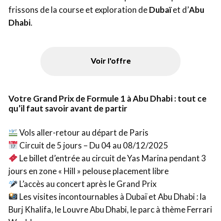
frissons de la course et exploration de
Dubaï
et d’
Abu
Dhabi
.
Voir l'offre
Votre Grand Prix de Formule 1 à Abu Dhabi : tout ce
qu’il faut savoir avant de partir
Vols aller-retour au départ de Paris
Circuit de 5 jours – Du 04 au 08/12/2025
Le billet d’entrée au circuit de Yas Marina pendant 3
jours en zone « Hill » pelouse placement libre
L’accès au concert après le Grand Prix
Les visites incontournables à Dubaï et Abu Dhabi : la
Burj Khalifa, le Louvre Abu Dhabi, le parc à thème Ferrari