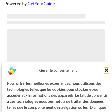
Powered by
GetYourGuide
Gérer le consentement
Pour offrir les meilleures expériences, nous utilisons des
technologies telles que les cookies pour stocker et/ou
accéder aux informations des appareils. Le fait de consentir
à ces technologies nous permettra de traiter des données
telles que le comportement de navigation ou les ID uniques