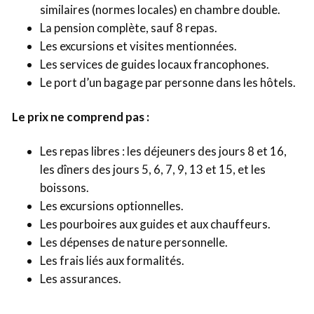
similaires (normes locales) en chambre double.
La pension complète, sauf 8 repas.
Les excursions et visites mentionnées.
Les services de guides locaux francophones.
Le port d’un bagage par personne dans les hôtels.
Le prix ne comprend pas :
Les repas libres : les déjeuners des jours 8 et 16,
les dîners des jours 5, 6, 7, 9, 13 et 15, et les
boissons.
Les excursions optionnelles.
Les pourboires aux guides et aux chauffeurs.
Les dépenses de nature personnelle.
Les frais liés aux formalités.
Les assurances.