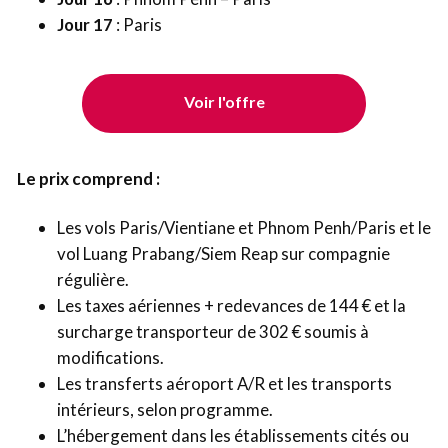
Jour 17
: Paris
Voir l'offre
Le prix comprend :
Les vols Paris/Vientiane et Phnom Penh/Paris et le
vol Luang Prabang/Siem Reap sur compagnie
régulière.
Les taxes aériennes + redevances de 144 € et la
surcharge transporteur de 302 € soumis à
modifications.
Les transferts aéroport A/R et les transports
intérieurs, selon programme.
L’hébergement dans les établissements cités ou