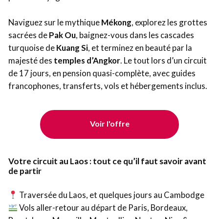
Naviguez sur le mythique
Mékong
, explorez les grottes
sacrées de
Pak Ou
, baignez-vous dans les cascades
turquoise de
Kuang Si
, et terminez en beauté par la
majesté des
temples d’Angkor
. Le tout lors d’un circuit
de 17 jours, en pension quasi-complète, avec guides
francophones, transferts, vols et hébergements inclus.
Voir l'offre
Votre circuit au Laos : tout ce qu’il faut savoir avant
de partir
Traversée du Laos, et quelques jours au Cambodge
Vols aller-retour au départ de Paris, Bordeaux,