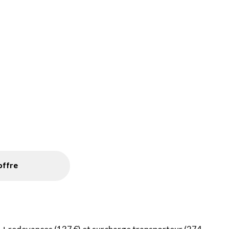
'offre