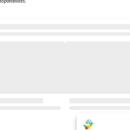
isponibilités.