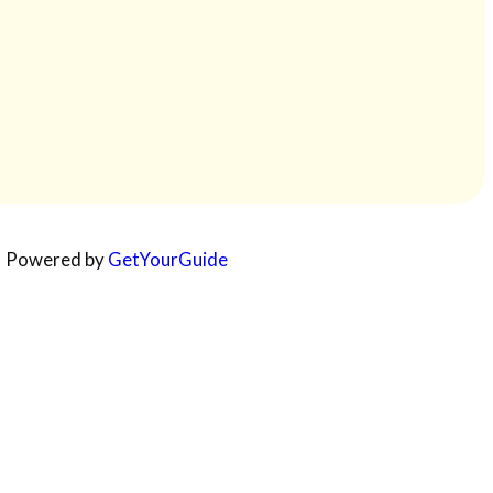
Powered by
GetYourGuide