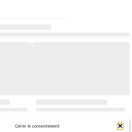
Gérer le consentement