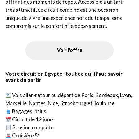
offrant des moments de repos. Accessible à un tarif
très attractif, ce circuit combiné est une occasion
unique de vivre une expérience hors du temps, sans
compromis sur le confort ni le dépaysement.
Voir l'offre
Votre circuit en Égypte : tout ce qu’il faut savoir
avant de partir
Vols aller-retour au départ de Paris, Bordeaux, Lyon,
Marseille, Nantes, Nice, Strasbourg et Toulouse
Bagages inclus
Circuit de 12 jours
Pension complète
Croisière 5*