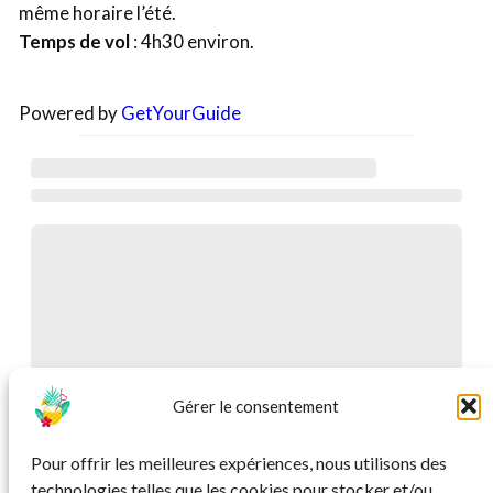
même horaire l’été.
Temps de vol
: 4h30 environ.
Powered by
GetYourGuide
Gérer le consentement
Pour offrir les meilleures expériences, nous utilisons des
technologies telles que les cookies pour stocker et/ou