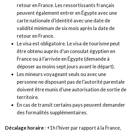
retour en France. Les ressortissants français
peuvent également entrer en Égypte avec une
carte nationale d’identité avec une date de
validité minimum de six mois après la date de
retour en France.
Le visa est obligatoire. Le visa de tourisme peut
être obtenu auprès d’un consulat égyptien en
France ou à l’arrivée en Égypte (demande à
déposer au moins sept jours avant le départ).
Les mineurs voyageant seuls ou avec une
personne ne disposant pas de l’autorité parentale
doivent être munis d’une autorisation de sortie de
territoire.
En cas de transit certains pays peuvent demander
des formalités supplémentaires.
Décalage horaire
: +1h l’hiver par rapport à la France,