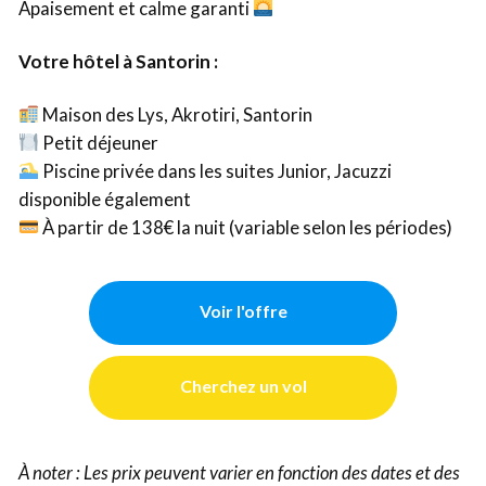
Apaisement et calme garanti
Votre hôtel à Santorin :
Maison des Lys, Akrotiri, Santorin
Petit déjeuner
Piscine privée dans les suites Junior, Jacuzzi
disponible également
À partir de 138€ la nuit (variable selon les périodes)
Voir l'offre
Cherchez un vol
À noter : Les prix peuvent varier en fonction des dates et des