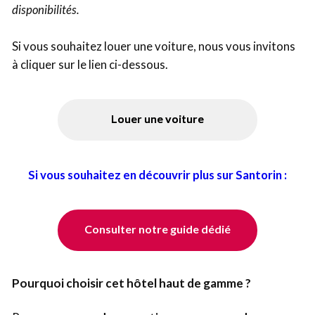
disponibilités.
Si vous souhaitez louer une voiture, nous vous invitons
à cliquer sur le lien ci-dessous.
Louer une voiture
Si vous souhaitez en découvrir plus sur Santorin :
Consulter notre guide dédié
Pourquoi choisir cet hôtel haut de gamme ?