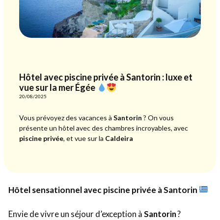
Hôtel avec piscine privée à Santorin : luxe et
vue sur la mer Égée
20/08/2025
Vous prévoyez des vacances à
Santorin
? On vous
présente un hôtel avec des chambres incroyables, avec
piscine privée
, et vue sur la
Caldeira
Hôtel sensationnel avec piscine privée à Santorin
Envie de vivre un séjour d’exception à
Santorin
?