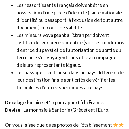
Les ressortissants français doivent être en
possession d’une pièce d’identité (carte nationale
d’identité ou passeport, à l’exclusion de tout autre
document) en cours de validité.
Les mineurs voyageant à l’étranger doivent
justifier de leur pièce d’identité (voir les conditions
d’entrée du pays) et de l’autorisation de sortie du
territoire s’ils voyagent sans être accompagnés
de leurs représentants légaux.
Les passagers en transit dans un pays différent de
leur destination finale sont priés de vérifier les
formalités d’entrée spécifiques à ce pays.
Décalage horaire
: +1h par rapport à la France.
Devise
: La monnaie à Santorin (Grèce) est l’Euro.
On vous laisse quelques photos de l’établissement