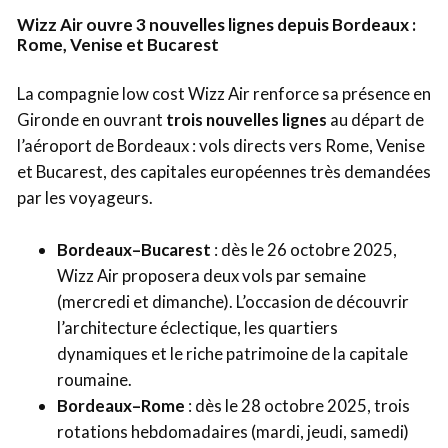
Wizz Air ouvre 3 nouvelles lignes depuis Bordeaux :
Rome, Venise et Bucarest
La compagnie low cost Wizz Air renforce sa présence en
Gironde en ouvrant
trois nouvelles lignes
au départ de
l’aéroport de Bordeaux : vols directs vers Rome, Venise
et Bucarest, des capitales européennes très demandées
par les voyageurs.
Bordeaux–Bucarest
: dès le 26 octobre 2025,
Wizz Air proposera deux vols par semaine
(mercredi et dimanche). L’occasion de découvrir
l’architecture éclectique, les quartiers
dynamiques et le riche patrimoine de la capitale
roumaine.
Bordeaux–Rome
: dès le 28 octobre 2025, trois
rotations hebdomadaires (mardi, jeudi, samedi)