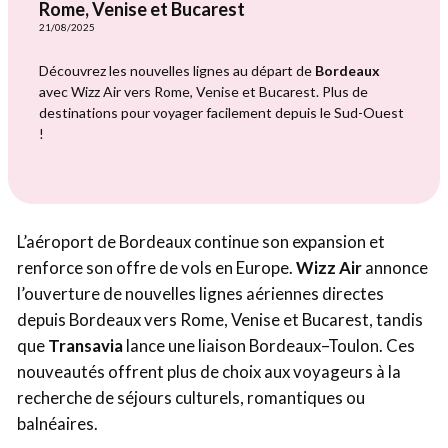
Rome, Venise et Bucarest
21/08/2025
Découvrez les nouvelles lignes au départ de
Bordeaux
avec Wizz Air vers Rome, Venise et Bucarest. Plus de
destinations pour voyager facilement depuis le Sud-Ouest
!
L’aéroport de Bordeaux continue son expansion et
renforce son offre de vols en Europe.
Wizz Air
annonce
l’ouverture de nouvelles lignes aériennes directes
depuis Bordeaux vers Rome, Venise et Bucarest, tandis
que
Transavia
lance une liaison Bordeaux–Toulon. Ces
nouveautés offrent plus de choix aux voyageurs à la
recherche de séjours culturels, romantiques ou
balnéaires.