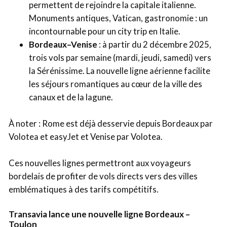
permettent de rejoindre la capitale italienne.
Monuments antiques, Vatican, gastronomie : un
incontournable pour un city trip en Italie.
Bordeaux–Venise
: à partir du 2 décembre 2025,
trois vols par semaine (mardi, jeudi, samedi) vers
la Sérénissime. La nouvelle ligne aérienne facilite
les séjours romantiques au cœur de la ville des
canaux et de la lagune.
À noter : Rome est déjà desservie depuis Bordeaux par
Volotea et easyJet et Venise par Volotea.
Ces nouvelles lignes permettront aux voyageurs
bordelais de profiter de vols directs vers des villes
emblématiques à des tarifs compétitifs.
Transavia lance une nouvelle ligne Bordeaux –
Toulon