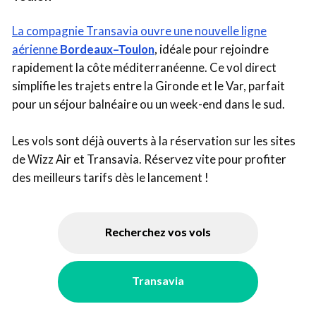
La compagnie Transavia ouvre une nouvelle ligne
aérienne
Bordeaux–Toulon
, idéale pour rejoindre
rapidement la côte méditerranéenne. Ce vol direct
simplifie les trajets entre la Gironde et le Var, parfait
pour un séjour balnéaire ou un week-end dans le sud.
Les vols sont déjà ouverts à la réservation sur les sites
de Wizz Air et Transavia. Réservez vite pour profiter
des meilleurs tarifs dès le lancement !
Recherchez vos vols
Transavia