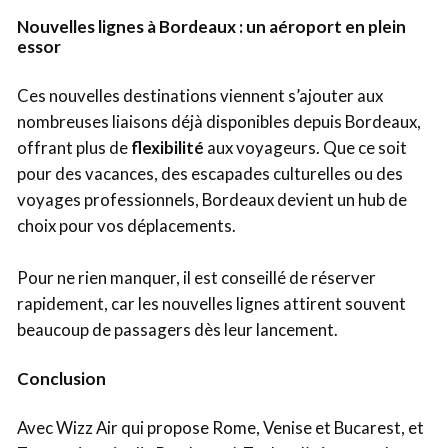
Nouvelles lignes à Bordeaux : un aéroport en plein
essor
Ces nouvelles destinations viennent s’ajouter aux
nombreuses liaisons déjà disponibles depuis Bordeaux,
offrant plus de
flexibilité
aux voyageurs. Que ce soit
pour des vacances, des escapades culturelles ou des
voyages professionnels, Bordeaux devient un hub de
choix pour vos déplacements.
Pour ne rien manquer, il est conseillé de réserver
rapidement, car les nouvelles lignes attirent souvent
beaucoup de passagers dès leur lancement.
Conclusion
Avec Wizz Air qui propose Rome, Venise et Bucarest, et