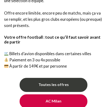
une sélection d’équipe.
Offre encore limitée, encore peu de matchs, mais ça va
se remplir, et les plus gros clubs européens (ou presque)
sont présents.
Votre offre football : tout ce qu’il faut savoir avant
de partir
Billets d’avion disponibles dans certaines villes
Paiement en 3 ou 4x possible
À partir de 149€ et par personne
Toutes les offres
AC Milan