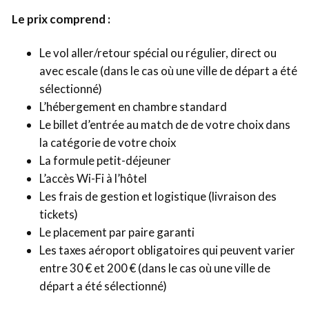
Le prix comprend :
Le vol aller/retour spécial ou régulier, direct ou
avec escale (dans le cas où une ville de départ a été
sélectionné)
L’hébergement en chambre standard
Le billet d’entrée au match de de votre choix dans
la catégorie de votre choix
La formule petit-déjeuner
L’accès Wi-Fi à l’hôtel
Les frais de gestion et logistique (livraison des
tickets)
Le placement par paire garanti
Les taxes aéroport obligatoires qui peuvent varier
entre 30 € et 200 € (dans le cas où une ville de
départ a été sélectionné)