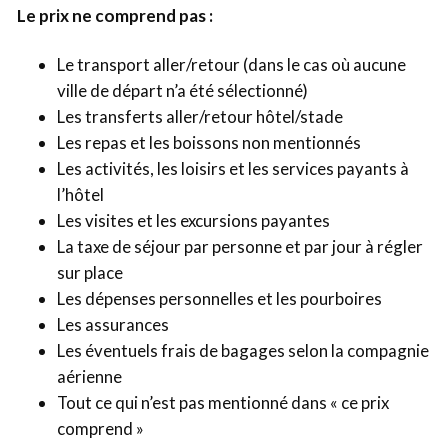
Le prix ne comprend pas :
Le transport aller/retour (dans le cas où aucune
ville de départ n’a été sélectionné)
Les transferts aller/retour hôtel/stade
Les repas et les boissons non mentionnés
Les activités, les loisirs et les services payants à
l’hôtel
Les visites et les excursions payantes
La taxe de séjour par personne et par jour à régler
sur place
Les dépenses personnelles et les pourboires
Les assurances
Les éventuels frais de bagages selon la compagnie
aérienne
Tout ce qui n’est pas mentionné dans « ce prix
comprend »