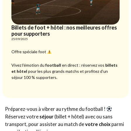
Billets de foot + hôtel : nos meilleures offres
pour supporters
25/09/2025
Offre spéciale foot
Vivez l’émotion du
football
en direct : réservez vos
billets
et hôtel
pour les plus grands matchs et profitez d’un
séjour 100 % supporters.
Préparez-vous à vibrer au rythme du football !
Réservez votre
séjour
(billet + hôtel) avec ou sans
transport, pour assister au match de
votre choix
parmi