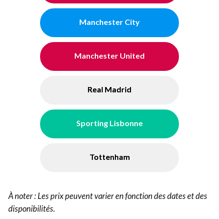
Manchester City
Manchester United
Real Madrid
Sporting Lisbonne
Tottenham
À noter : Les prix peuvent varier en fonction des dates et des
disponibilités.