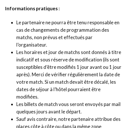
Informations pratiques :
Le partenaire ne pourra être tenu responsable en
cas de changements de programmation des
matchs, non prévus et effectués par
l’organisateur.
Les horaires et jour de matchs sont donnés à titre
indicatif et sous réserve de modification (ils sont
susceptibles d’être modifiés 1 jour avant ou 1 jour
après). Merci de vérifier régulièrement la date de
votre match. Si un match devait être décalé, les
dates de séjour à l’hôtel pourraient être
modifiées.
Les billets de match vous seront envoyés par mail
quelques jours avant le départ.
Sauf avis contraire, notre partenaire attribue des
places côte à côte ou dans la même zone