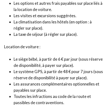
Les options et autres frais payables sur place liés à
la location de voiture.
Les visites et excursions suggérées.
La climatisation dans les hôtels (en option : à
régler sur place).
La taxe de séjour (à régler sur place).
Location de voiture :
Le siège bébé, à partir de 6 € par jour (sous réserve
de disponibilité, à payer sur place).
Le système GPS, à partir de 48 € pour 7 jours (sous
réserve de disponibilité à payer sur place).
Les assurances complémentaires optionnelles et
payables sur place.
Toutes les infractions au code de la route et
passibles de contraventions.