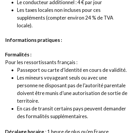
Le conducteur additionnel : 4 € par jour
Les taxes locales non incluses pour ces
suppléments (compter environ 24 % de TVA
locale).
Informations pratiques :
Formalités :
Pour les ressortissants français :
Passeport ou carte d’identité en cours de validité.
Les mineurs voyageant seuls ou avec une
personne ne disposant pas de l’autorité parentale
doivent être munis d’une autorisation de sortie de
territoire.
En cas de transit certains pays peuvent demander
des formalités supplémentaires.
Décalage horaire
: 1 heure de plus qu’en France.