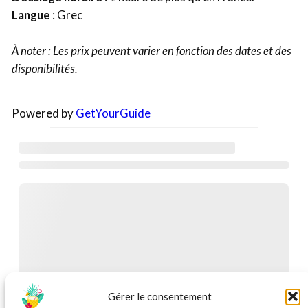
Langue
: Grec
À noter : Les prix peuvent varier en fonction des dates et des
disponibilités.
Powered by
GetYourGuide
Gérer le consentement