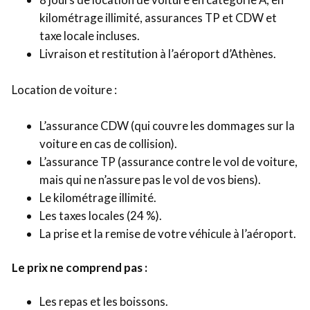
kilométrage illimité, assurances TP et CDW et
taxe locale incluses.
Livraison et restitution à l’aéroport d’Athènes.
Location de voiture :
L’assurance CDW (qui couvre les dommages sur la
voiture en cas de collision).
L’assurance TP (assurance contre le vol de voiture,
mais qui ne n’assure pas le vol de vos biens).
Le kilométrage illimité.
Les taxes locales (24 %).
La prise et la remise de votre véhicule à l’aéroport.
Le prix ne comprend pas :
Les repas et les boissons.