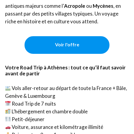
antiques majeurs comme l’
Acropole
ou
Mycènes
, en
passant par des petits villages typiques. Un voyage
riche en histoire et en culture vous attend.
Voir l'offre
Votre Road Trip à Athènes : tout ce qu’il faut savoir
avant de partir
Vols aller-retour au départ de toute la France + Bâle,
Genève & Luxembourg
Road Trip de 7 nuits
L’hébergement en chambre double
Petit-déjeuner
Voiture, assurance et kilométrage illimité