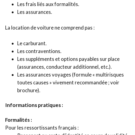
Les frais liés aux formalités.
Les assurances.
La location de voiture ne comprend pas :
Le carburant.
Les contraventions.
Les suppléments et options payables sur place
(assurances, conducteur additionnel, etc.).
Les assurances voyages (formule « multirisques
toutes causes » vivement recommandée ; voir
brochure).
Informations pratiques :
Formalités :
Pour les ressortissants français :