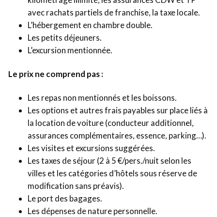
avec rachats partiels de franchise, la taxe locale.
L’hébergement en chambre double.
Les petits déjeuners.
L’excursion mentionnée.
Le prix ne comprend pas :
Les repas non mentionnés et les boissons.
Les options et autres frais payables sur place liés à
la location de voiture (conducteur additionnel,
assurances complémentaires, essence, parking…).
Les visites et excursions suggérées.
Les taxes de séjour (2 à 5 €/pers./nuit selon les
villes et les catégories d’hôtels sous réserve de
modification sans préavis).
Le port des bagages.
Les dépenses de nature personnelle.