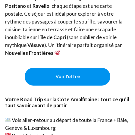
Positano
et
Ravello
, chaque étape est une carte
postale. Ce séjour est idéal pour explorer à votre
rythme des paysages à couper le souffle, savourer la
cuisine italienne en terrasse et faire une escapade
inoubliable sur l’île de
Capri
(sans oublier de voir le
mythique
Vésuve
). Un itinéraire parfait organisé par
Nouvelles Frontières
Voir l'offre
Votre Road Trip sur la Côte Amalfitaine : tout ce qu’il
faut savoir avant de partir
Vols aller-retour au départ de toute la France + Bâle,
Genève & Luxembourg