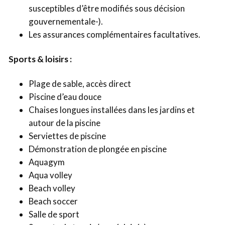
susceptibles d’être modifiés sous décision
gouvernementale-).
Les assurances complémentaires facultatives.
Sports & loisirs :
Plage de sable, accès direct
Piscine d’eau douce
Chaises longues installées dans les jardins et
autour de la piscine
Serviettes de piscine
Démonstration de plongée en piscine
Aquagym
Aqua volley
Beach volley
Beach soccer
Salle de sport