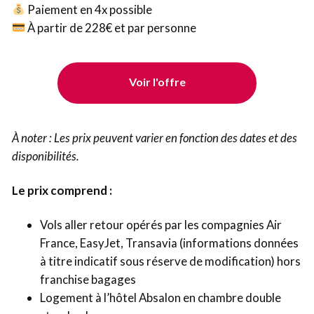
Paiement en 4x possible
À partir de 228€ et par personne
Voir l'offre
À noter : Les prix peuvent varier en fonction des dates et des
disponibilités.
Le prix comprend :
Vols aller retour opérés par les compagnies Air
France, EasyJet, Transavia (informations données
à titre indicatif sous réserve de modification) hors
franchise bagages
Logement à l’hôtel Absalon en chambre double