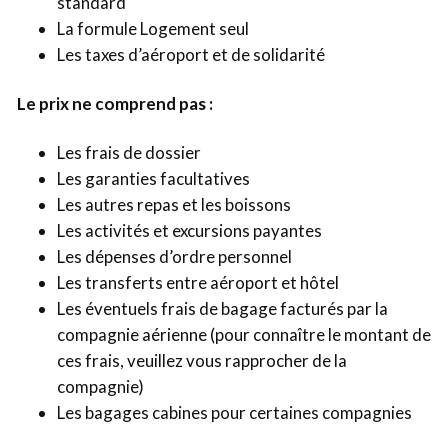
standard
La formule Logement seul
Les taxes d’aéroport et de solidarité
Le prix ne comprend pas :
Les frais de dossier
Les garanties facultatives
Les autres repas et les boissons
Les activités et excursions payantes
Les dépenses d’ordre personnel
Les transferts entre aéroport et hôtel
Les éventuels frais de bagage facturés par la
compagnie aérienne (pour connaître le montant de
ces frais, veuillez vous rapprocher de la
compagnie)
Les bagages cabines pour certaines compagnies