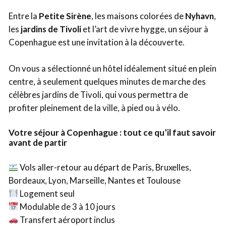
Entre la
Petite Sirène
, les maisons colorées de
Nyhavn
,
les
jardins de Tivoli
et l’art de vivre hygge, un séjour à
Copenhague est une invitation à la découverte.
On vous a sélectionné un hôtel idéalement situé en plein
centre, à seulement quelques minutes de marche des
célèbres jardins de Tivoli, qui vous permettra de
profiter pleinement de la ville, à pied ou à vélo.
Votre séjour à Copenhague : tout ce qu’il faut savoir
avant de partir
Vols aller-retour au départ de Paris, Bruxelles,
Bordeaux, Lyon, Marseille, Nantes et Toulouse
Logement seul
Modulable de 3 à 10 jours
Transfert aéroport inclus