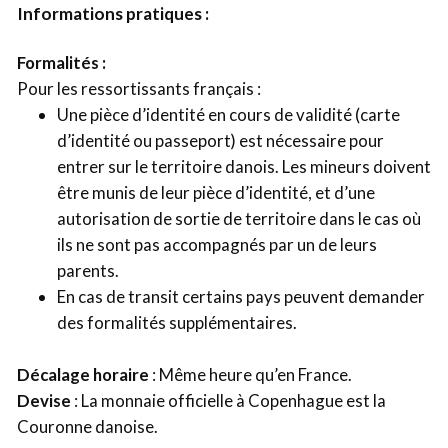
Informations pratiques :
Formalités :
Pour les ressortissants français :
Une pièce d’identité en cours de validité (carte
d’identité ou passeport) est nécessaire pour
entrer sur le territoire danois. Les mineurs doivent
être munis de leur pièce d’identité, et d’une
autorisation de sortie de territoire dans le cas où
ils ne sont pas accompagnés par un de leurs
parents.
En cas de transit certains pays peuvent demander
des formalités supplémentaires.
Décalage horaire
: Même heure qu’en France.
Devise
: La monnaie officielle à Copenhague est la
Couronne danoise.