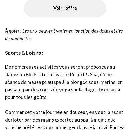
Voir l'offre
À noter : Les prix peuvent varier en fonction des dates et des
disponibilités.
Sports & Loisirs :
De nombreuses activités vous seront proposées au
Radisson Blu Poste Lafayette Resort & Spa, d’une
séance de massage au spa à la plongée sous-marine, en
passant par des cours de yoga sur la plage, il y en aura
pour tous les goûts.
Commencez votre journée en douceur, en vous laissant
dorloter par des mains expertes au spa, à moins que
vous ne préfériez vous immerger dans le jacuzzi. Partez