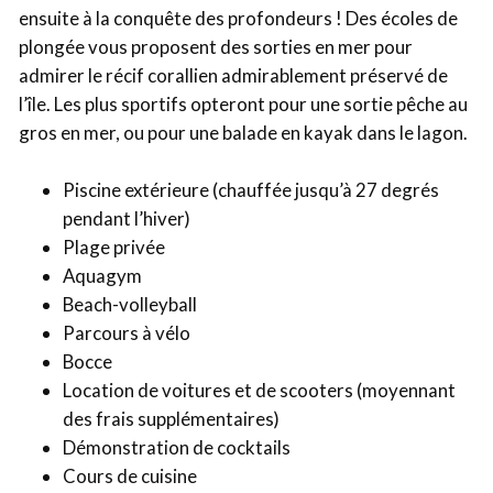
ensuite à la conquête des profondeurs ! Des écoles de
plongée vous proposent des sorties en mer pour
admirer le récif corallien admirablement préservé de
l’île. Les plus sportifs opteront pour une sortie pêche au
gros en mer, ou pour une balade en kayak dans le lagon.
Piscine extérieure (chauffée jusqu’à 27 degrés
pendant l’hiver)
Plage privée
Aquagym
Beach-volleyball
Parcours à vélo
Bocce
Location de voitures et de scooters (moyennant
des frais supplémentaires)
Démonstration de cocktails
Cours de cuisine