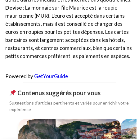
Devise
: La monnaie sur l’île Maurice est la roupie
mauricienne (MUR). L’euro est accepté dans certains
établissements, mais il est conseillé de changer des
euros en roupies pour les petites dépenses. Les cartes
bancaires sont largement acceptées dans les hôtels,
restaurants, et centres commerciaux, bien que certains
petits commerces préfèrent les paiements en espèces.
Powered by
GetYourGuide
Contenus suggérés pour vous
Suggestions d'articles pertinents et variés pour enrichir votre
expérience