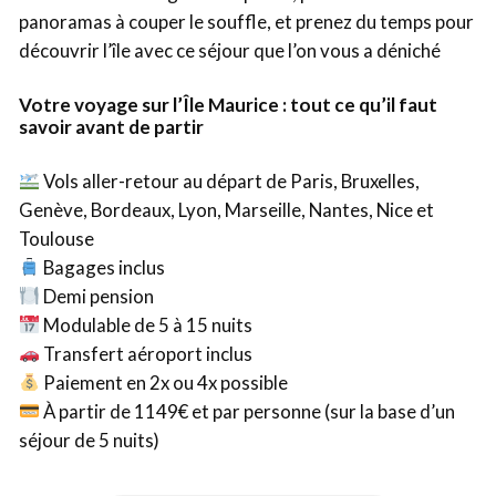
panoramas à couper le souffle, et prenez du temps pour
découvrir l’île avec ce séjour que l’on vous a déniché
Votre voyage sur l’Île Maurice : tout ce qu’il faut
savoir avant de partir
Vols aller-retour au départ de Paris, Bruxelles,
Genève, Bordeaux, Lyon, Marseille, Nantes, Nice et
Toulouse
Bagages inclus
Demi pension
Modulable de 5 à 15 nuits
Transfert aéroport inclus
Paiement en 2x ou 4x possible
À partir de 1149€ et par personne (sur la base d’un
séjour de 5 nuits)