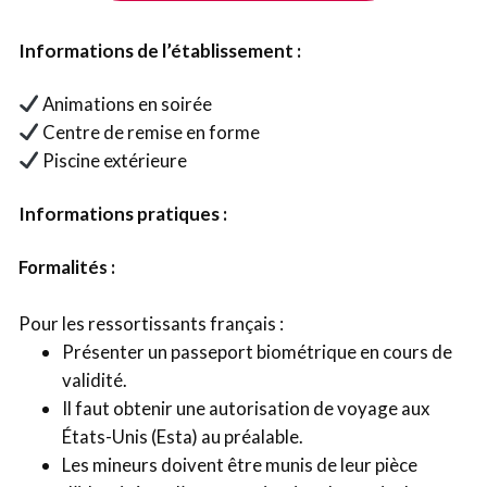
Informations de l’établissement :
Animations en soirée
Centre de remise en forme
Piscine extérieure
Informations pratiques :
Formalités :
Pour les ressortissants français :
Présenter un passeport biométrique en cours de
validité.
Il faut obtenir une autorisation de voyage aux
États-Unis (Esta) au préalable.
Les mineurs doivent être munis de leur pièce