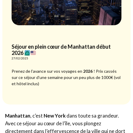
Séjour en plein cœur de Manhattan début
2026
27/02/2025
Prenez de l’avance sur vos voyages en
2026
! Prix cassés
sur ce séjour d’une semaine pour un peu plus de 1000€ (vol
et hôtel inclus)
Manhattan
, c’est
New York
dans toute sa grandeur.
Avec ce séjour au cœur de l’île, vous plongez
directement dans l’effervescence de la ville qui ne dort