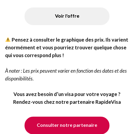
Voir l'offre
Pensez à consulter le graphique des prix. Ils varient
énormément et vous pourriez trouver quelque chose
qui vous correspond plus !
À noter : Les prix peuvent varier en fonction des dates et des
disponibilités.
Vous avez besoin d’un visa pour votre voyage ?
Rendez-vous chez notre partenaire RapideVisa
Consulter notre partenaire