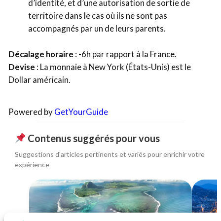
d’identité, et d’une autorisation de sortie de
territoire dans le cas où ils ne sont pas
accompagnés par un de leurs parents.
Décalage horaire
: -6h par rapport à la France.
Devise
: La monnaie à New York (États-Unis) est le
Dollar américain.
Powered by
GetYourGuide
Contenus suggérés pour vous
Suggestions d'articles pertinents et variés pour enrichir votre
expérience