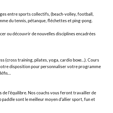
ges entre sports collectifs, (beach-volley, football,
mme du tennis, pétanque, fléchettes et ping-pong.
cer ou découvrir de nouvelles disciplines encadrées
s (cross training, pilates, yoga, cardio boxe…). Cours
 votre disposition pour personnaliser votre programme
défis…
 de l’équilibre. Nos coachs vous feront travailler de
paddle sont le meilleur moyen d’allier sport, fun et