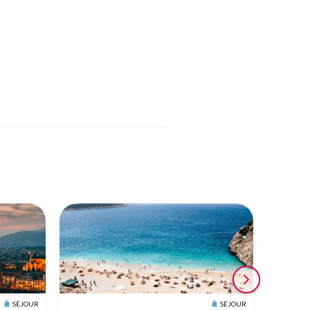
SÉJOUR
SÉJOUR