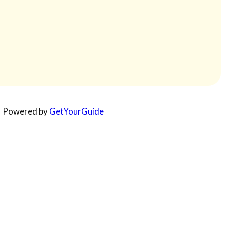
Powered by
GetYourGuide