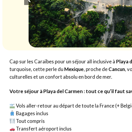
Cap sur les Caraïbes pour un séjour all inclusive à
Playa 
turquoise, cette perle du
Mexique
, proche de
Cancun
, v
culturelles et un confort absolu en bord de mer.
Votre séjour à Playa del Carmen : tout ce qu’il faut sa
Vols aller-retour au départ de toute la France (+ Bel
Bagages inclus
Tout compris
Transfert aéroport inclus