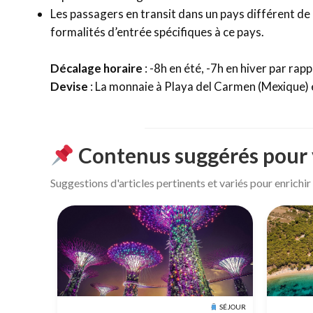
Les passagers en transit dans un pays différent de l
formalités d’entrée spécifiques à ce pays.
Décalage horaire
: -8h en été, -7h en hiver par rapp
Devise
: La monnaie à Playa del Carmen (Mexique) 
Contenus suggérés pour
Suggestions d'articles pertinents et variés pour enrichi
SÉJOUR