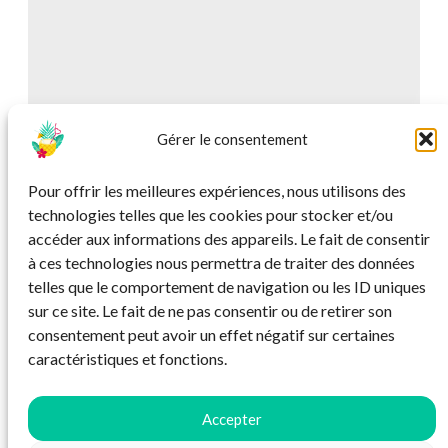
Gérer le consentement
Pour offrir les meilleures expériences, nous utilisons des
technologies telles que les cookies pour stocker et/ou
accéder aux informations des appareils. Le fait de consentir
à ces technologies nous permettra de traiter des données
telles que le comportement de navigation ou les ID uniques
sur ce site. Le fait de ne pas consentir ou de retirer son
consentement peut avoir un effet négatif sur certaines
caractéristiques et fonctions.
Accepter