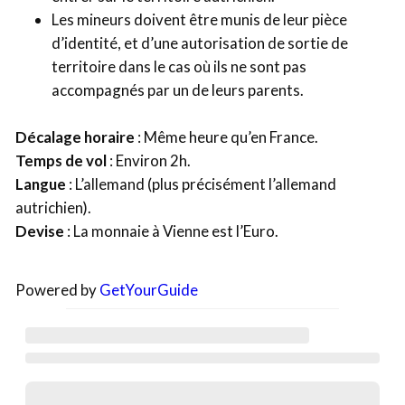
Les mineurs doivent être munis de leur pièce
d’identité, et d’une autorisation de sortie de
territoire dans le cas où ils ne sont pas
accompagnés par un de leurs parents.
Décalage horaire
: Même heure qu’en France.
Temps de vol
: Environ 2h.
Langue
: L’allemand (plus précisément l’allemand
autrichien).
Devise
: La monnaie à Vienne est l’Euro.
Powered by
GetYourGuide