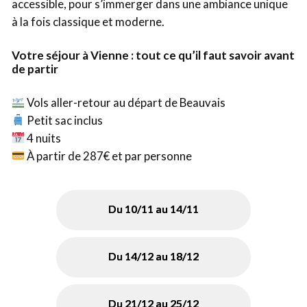
accessible, pour s’immerger dans une ambiance unique
à la fois classique et moderne.
Votre séjour à Vienne : tout ce qu’il faut savoir avant
de partir
Vols aller-retour au départ de Beauvais
Petit sac inclus
4 nuits
À partir de 287€ et par personne
Du 10/11 au 14/11
Du 14/12 au 18/12
Du 21/12 au 25/12