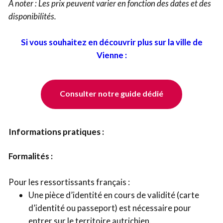
À noter : Les prix peuvent varier en fonction des dates et des
disponibilités.
Si vous souhaitez en découvrir plus sur la ville de
Vienne :
Consulter notre guide dédié
Informations pratiques :
Formalités :
Pour les ressortissants français :
Une pièce d’identité en cours de validité (carte
d’identité ou passeport) est nécessaire pour
entrer sur le territoire autrichien.