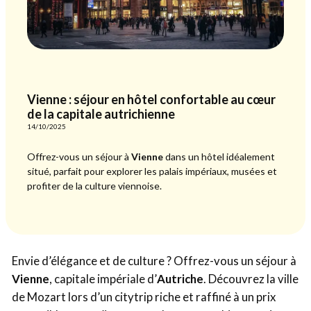
Vienne : séjour en hôtel confortable au cœur
de la capitale autrichienne
14/10/2025
Offrez-vous un séjour à
Vienne
dans un hôtel idéalement
situé, parfait pour explorer les palais impériaux, musées et
profiter de la culture viennoise.
Envie d’élégance et de culture ? Offrez-vous un séjour à
Vienne
, capitale impériale d’
Autriche
. Découvrez la ville
de Mozart lors d’un citytrip riche et raffiné à un prix