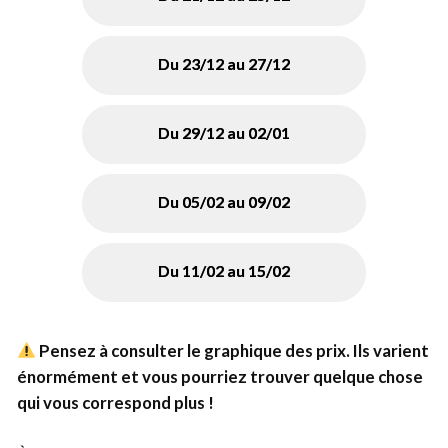
Du 23/12 au 27/12
Du 29/12 au 02/01
Du 05/02 au 09/02
Du 11/02 au 15/02
Pensez à consulter le graphique des prix. Ils varient
énormément et vous pourriez trouver quelque chose
qui vous correspond plus !