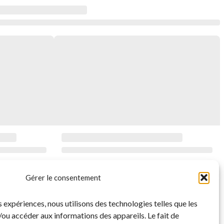
Gérer le consentement
s expériences, nous utilisons des technologies telles que les
ou accéder aux informations des appareils. Le fait de