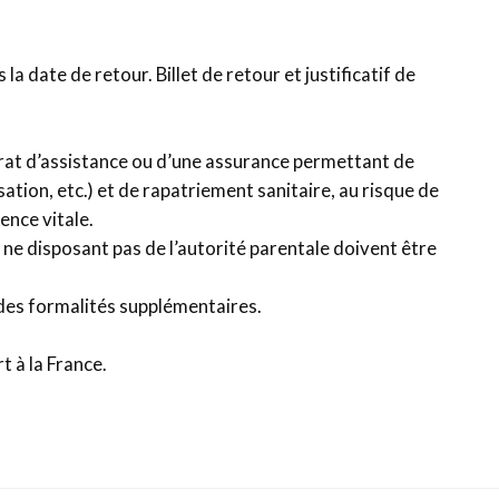
la date de retour. Billet de retour et justificatif de
rat d’assistance ou d’une assurance permettant de
sation, etc.) et de rapatriement sanitaire, au risque de
ence vitale.
ne disposant pas de l’autorité parentale doivent être
des formalités supplémentaires.
t à la France.