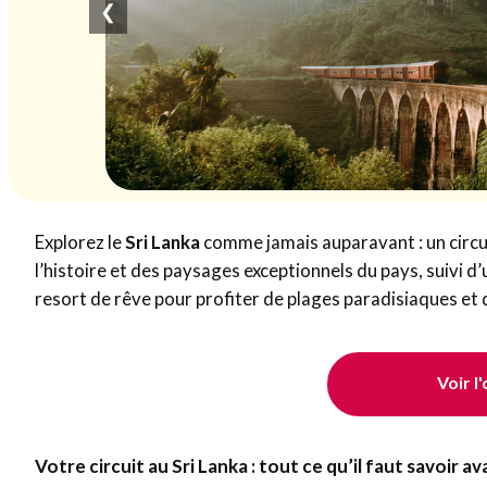
❮
Explorez le
Sri Lanka
comme jamais auparavant : un circui
l’histoire et des paysages exceptionnels du pays, suivi d’
resort de rêve pour profiter de plages paradisiaques et
Voir l
Votre circuit au Sri Lanka : tout ce qu’il faut savoir av