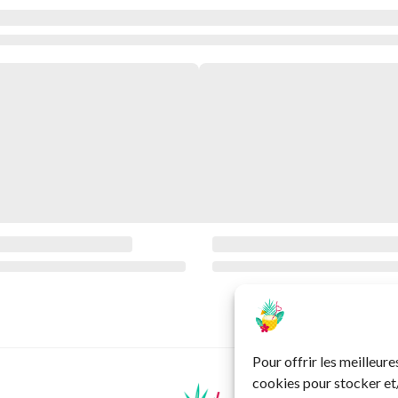
Pour offrir les meilleure
cookies pour stocker et/