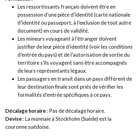
Les ressortissants français doivent être en
possession d’une pièce d’identité (carte nationale
d’identité ou passeport, à l’exclusion de tout autre
document) en cours de validité.
Les mineurs voyageant à l’étranger doivent
justifier de leur pièce d’identité (voir les conditions
d’entrée du pays) et de l’autorisation de sortie du
territoire s’ils voyagent sans être accompagnés
de leurs représentants légaux.
Les passagers en transit dans un pays différent de
leur destination finale sont priés de vérifier les
formalités d’entrée spécifiques à ce pays.
Décalage horaire
: Pas de décalage horaire.
Devise
: La monnaie à Stockholm (Suède) est la
couronne suédoise.