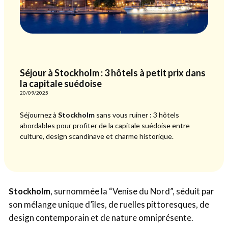
Séjour à Stockholm : 3 hôtels à petit prix dans
la capitale suédoise
20/09/2025
Séjournez à
Stockholm
sans vous ruiner : 3 hôtels
abordables pour profiter de la capitale suédoise entre
culture, design scandinave et charme historique.
Stockholm
, surnommée la “Venise du Nord”, séduit par
son mélange unique d’îles, de ruelles pittoresques, de
design contemporain et de nature omniprésente.