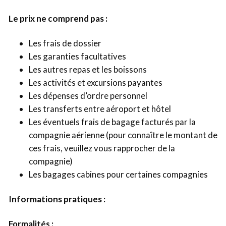
Le prix ne comprend pas :
Les frais de dossier
Les garanties facultatives
Les autres repas et les boissons
Les activités et excursions payantes
Les dépenses d’ordre personnel
Les transferts entre aéroport et hôtel
Les éventuels frais de bagage facturés par la
compagnie aérienne (pour connaître le montant de
ces frais, veuillez vous rapprocher de la
compagnie)
Les bagages cabines pour certaines compagnies
Informations pratiques :
Formalités :