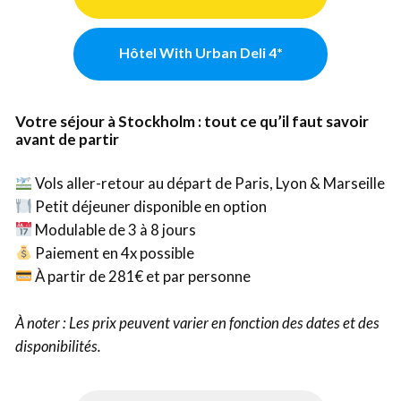
Hôtel With Urban Deli 4*
Votre séjour à Stockholm : tout ce qu’il faut savoir
avant de partir
Vols aller-retour au départ de Paris, Lyon & Marseille
Petit déjeuner disponible en option
Modulable de 3 à 8 jours
Paiement en 4x possible
À partir de 281€ et par personne
À noter : Les prix peuvent varier en fonction des dates et des
disponibilités.