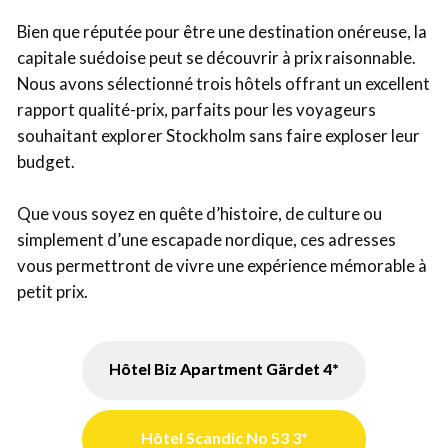
Bien que réputée pour être une destination onéreuse, la
capitale suédoise peut se découvrir à prix raisonnable.
Nous avons sélectionné trois hôtels offrant un excellent
rapport qualité-prix, parfaits pour les voyageurs
souhaitant explorer Stockholm sans faire exploser leur
budget.
Que vous soyez en quête d’histoire, de culture ou
simplement d’une escapade nordique, ces adresses
vous permettront de vivre une expérience mémorable à
petit prix.
Hôtel Biz Apartment Gärdet 4*
Hôtel Scandic No 53 3*