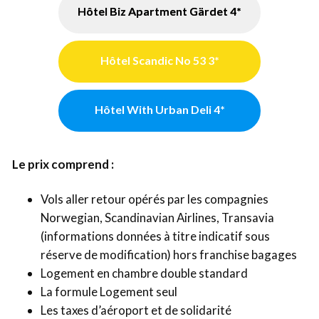
Hôtel Biz Apartment Gärdet 4*
Hôtel Scandic No 53 3*
Hôtel With Urban Deli 4*
Le prix comprend :
Vols aller retour opérés par les compagnies
Norwegian, Scandinavian Airlines, Transavia
(informations données à titre indicatif sous
réserve de modification) hors franchise bagages
Logement en chambre double standard
La formule Logement seul
Les taxes d’aéroport et de solidarité