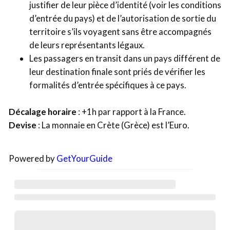
justifier de leur pièce d’identité (voir les conditions
d’entrée du pays) et de l’autorisation de sortie du
territoire s’ils voyagent sans être accompagnés
de leurs représentants légaux.
Les passagers en transit dans un pays différent de
leur destination finale sont priés de vérifier les
formalités d’entrée spécifiques à ce pays.
Décalage horaire
: +1h par rapport à la France.
Devise
: La monnaie en Crète (Grèce) est l’Euro.
Powered by
GetYourGuide