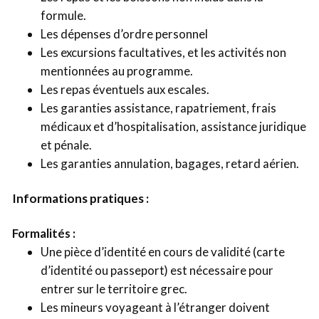
formule.
Les dépenses d’ordre personnel
Les excursions facultatives, et les activités non
mentionnées au programme.
Les repas éventuels aux escales.
Les garanties assistance, rapatriement, frais
médicaux et d’hospitalisation, assistance juridique
et pénale.
Les garanties annulation, bagages, retard aérien.
Informations pratiques :
Formalités :
Une pièce d’identité en cours de validité (carte
d’identité ou passeport) est nécessaire pour
entrer sur le territoire grec.
Les mineurs voyageant à l’étranger doivent