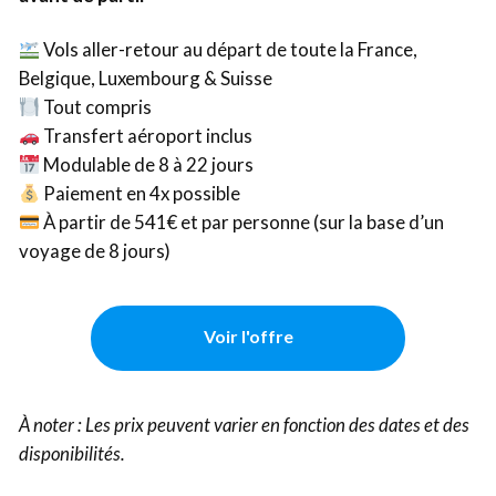
Vols aller-retour au départ de toute la France,
Belgique, Luxembourg & Suisse
Tout compris
Transfert aéroport inclus
Modulable de 8 à 22 jours
Paiement en 4x possible
À partir de 541€ et par personne (sur la base d’un
voyage de 8 jours)
Voir l'offre
À noter : Les prix peuvent varier en fonction des dates et des
disponibilités.