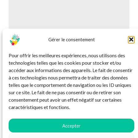
Gérer le consentement
Pour offrir les meilleures expériences, nous utilisons des
technologies telles que les cookies pour stocker et/ou
accéder aux informations des appareils. Le fait de consentir
à ces technologies nous permettra de traiter des données
telles que le comportement de navigation ou les ID uniques
sur ce site. Le fait de ne pas consentir ou de retirer son
consentement peut avoir un effet négatif sur certaines
caractéristiques et fonctions.
Accepter