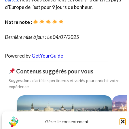
d’Europe de l’est pour 9 jours de bonheur.
Notre note :
Dernière mise à jour : Le 04/07/2025
Powered by
GetYourGuide
Contenus suggérés pour vous
Suggestions d'articles pertinents et variés pour enrichir votre
expérience
Gérer le consentement