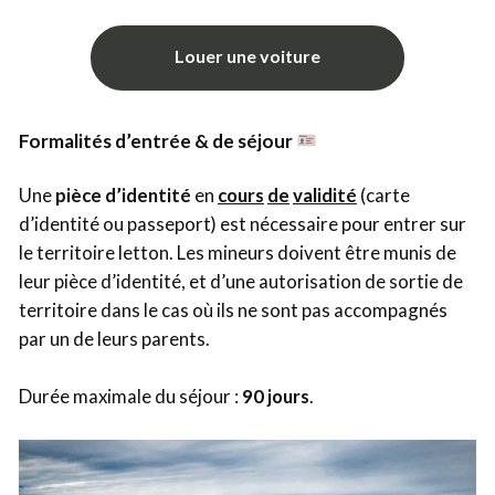
Louer une voiture
Formalités d’entrée & de séjour
Une
pièce
d’identité
en
cours
de
validité
(carte
d’identité ou passeport) est nécessaire pour entrer sur
le territoire letton. Les mineurs doivent être munis de
leur pièce d’identité, et d’une autorisation de sortie de
territoire dans le cas où ils ne sont pas accompagnés
par un de leurs parents.
Durée maximale du séjour :
90
jours
.