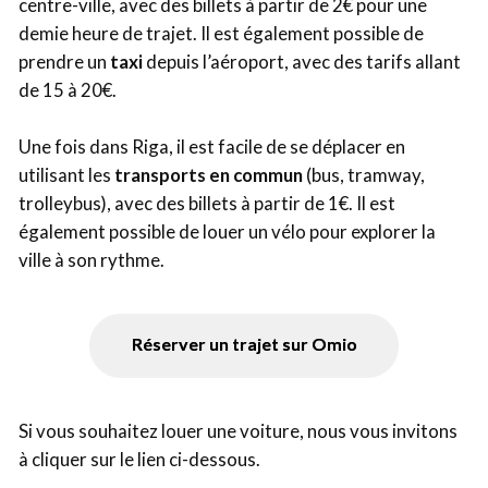
centre-ville, avec des billets à partir de 2€ pour une
demie heure de trajet. Il est également possible de
prendre un
taxi
depuis l’aéroport, avec des tarifs allant
de 15 à 20€.
Une fois dans Riga, il est facile de se déplacer en
utilisant les
transports en commun
(bus, tramway,
trolleybus), avec des billets à partir de 1€. Il est
également possible de louer un vélo pour explorer la
ville à son rythme.
Réserver un trajet sur Omio
Si vous souhaitez louer une voiture, nous vous invitons
à cliquer sur le lien ci-dessous.