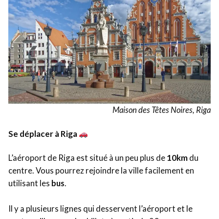
Maison des Têtes Noires, Riga
Se déplacer à Riga
L’aéroport de Riga est situé à un peu plus de
10km
du
centre. Vous pourrez rejoindre la ville facilement en
utilisant les
bus
.
Il y a plusieurs lignes qui desservent l’aéroport et le