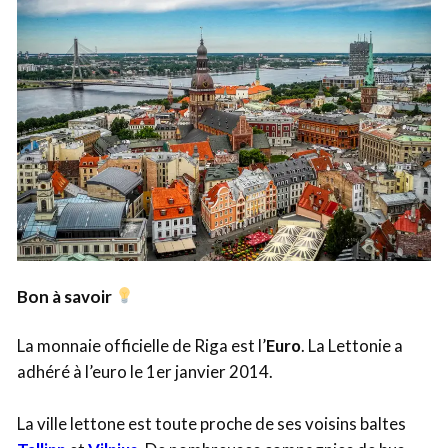
Bon à savoir
La monnaie officielle de Riga est l’
Euro
. La Lettonie a
adhéré à l’euro le 1er janvier 2014.
La ville lettone est toute proche de ses voisins baltes