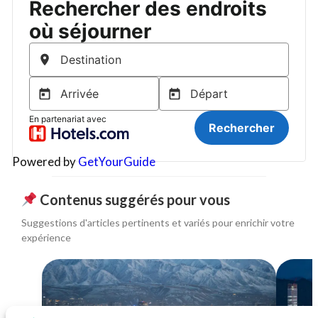
Powered by
GetYourGuide
Contenus suggérés pour vous
Suggestions d'articles pertinents et variés pour enrichir votre
expérience