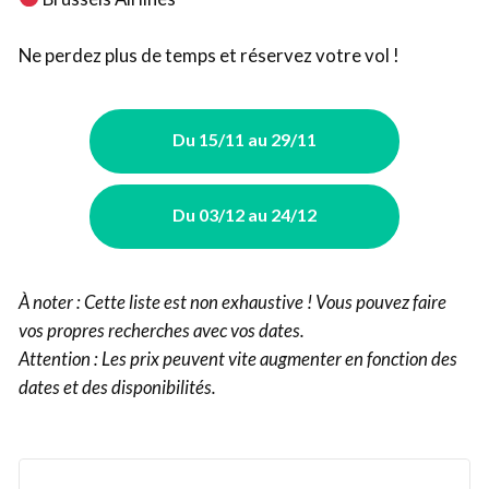
Ne perdez plus de temps et réservez votre vol !
Du 15/11 au 29/11
Du 03/12 au 24/12
À noter : Cette liste est non exhaustive ! Vous pouvez faire
vos propres recherches avec vos dates.
Attention : Les prix peuvent vite augmenter en fonction des
dates et des disponibilités.