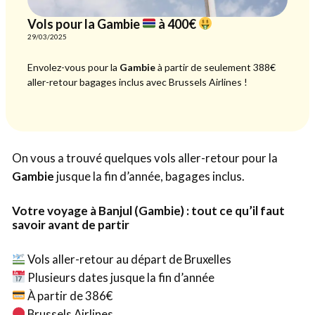
Vols pour la Gambie
à 400€
29/03/2025
Envolez-vous pour la
Gambie
à partir de seulement 388€
aller-retour bagages inclus avec Brussels Airlines !
On vous a trouvé quelques vols aller-retour pour la
Gambie
jusque la fin d’année, bagages inclus.
Votre voyage à Banjul (Gambie) : tout ce qu’il faut
savoir avant de partir
Vols aller-retour au départ de Bruxelles
Plusieurs dates jusque la fin d’année
À partir de 386€
Brussels Airlines