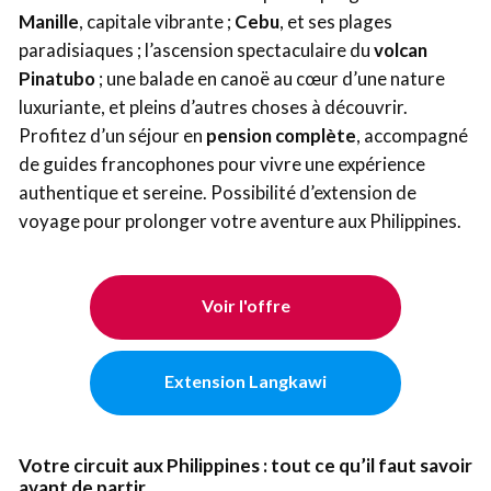
Manille
, capitale vibrante ;
Cebu
, et ses plages
paradisiaques ; l’ascension spectaculaire du
volcan
Pinatubo
; une balade en canoë au cœur d’une nature
luxuriante, et pleins d’autres choses à découvrir.
Profitez d’un séjour en
pension complète
, accompagné
de guides francophones pour vivre une expérience
authentique et sereine. Possibilité d’extension de
voyage pour prolonger votre aventure aux Philippines.
Voir l'offre
Extension Langkawi
Votre circuit aux Philippines : tout ce qu’il faut savoir
avant de partir