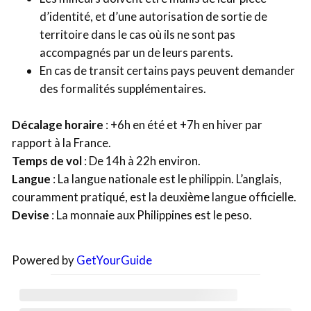
d’identité, et d’une autorisation de sortie de
territoire dans le cas où ils ne sont pas
accompagnés par un de leurs parents.
En cas de transit certains pays peuvent demander
des formalités supplémentaires.
Décalage horaire
: +6h en été et +7h en hiver par
rapport à la France.
Temps de vol
: De 14h à 22h environ.
Langue
: La langue nationale est le philippin. L’anglais,
couramment pratiqué, est la deuxième langue officielle.
Devise
: La monnaie aux Philippines est le peso.
Powered by
GetYourGuide