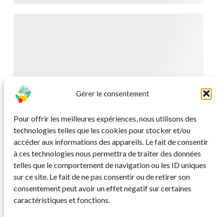
Gérer le consentement
Pour offrir les meilleures expériences, nous utilisons des
technologies telles que les cookies pour stocker et/ou
accéder aux informations des appareils. Le fait de consentir
à ces technologies nous permettra de traiter des données
telles que le comportement de navigation ou les ID uniques
sur ce site. Le fait de ne pas consentir ou de retirer son
consentement peut avoir un effet négatif sur certaines
caractéristiques et fonctions.