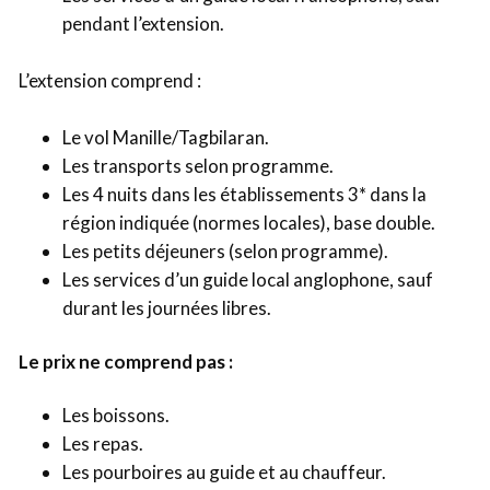
pendant l’extension.
L’extension comprend :
Le vol Manille/Tagbilaran.
Les transports selon programme.
Les 4 nuits dans les établissements 3* dans la
région indiquée (normes locales), base double.
Les petits déjeuners (selon programme).
Les services d’un guide local anglophone, sauf
durant les journées libres.
Le prix ne comprend pas :
Les boissons.
Les repas.
Les pourboires au guide et au chauffeur.