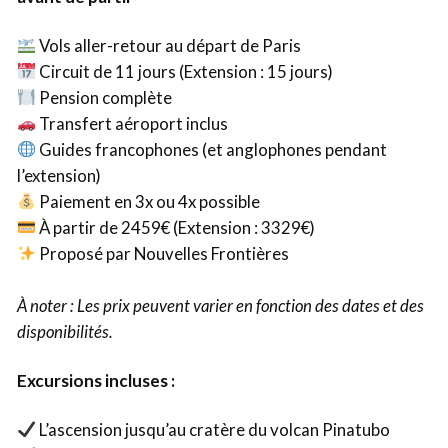
Vols aller-retour au départ de Paris
Circuit de 11 jours (Extension : 15 jours)
Pension complète
Transfert aéroport inclus
Guides francophones (et anglophones pendant
l’extension)
Paiement en 3x ou 4x possible
À partir de 2459€ (Extension : 3329€)
Proposé par Nouvelles Frontières
À noter : Les prix peuvent varier en fonction des dates et des
disponibilités.
Excursions incluses :
L’ascension jusqu’au cratère du volcan Pinatubo