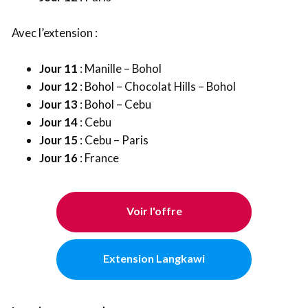
Avec l’extension :
Jour 11
: Manille – Bohol
Jour 12
: Bohol – Chocolat Hills – Bohol
Jour 13
: Bohol – Cebu
Jour 14
: Cebu
Jour 15
: Cebu – Paris
Jour 16
: France
Voir l'offre
Extension Langkawi