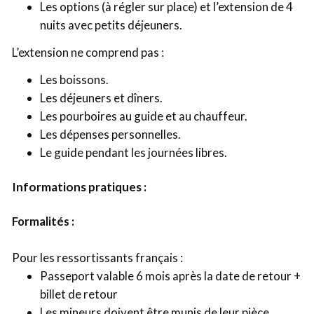
Les options (à régler sur place) et l’extension de 4
nuits avec petits déjeuners.
L’extension ne comprend pas :
Les boissons.
Les déjeuners et dîners.
Les pourboires au guide et au chauffeur.
Les dépenses personnelles.
Le guide pendant les journées libres.
Informations pratiques :
Formalités :
Pour les ressortissants français :
Passeport valable 6 mois après la date de retour +
billet de retour
Les mineurs doivent être munis de leur pièce