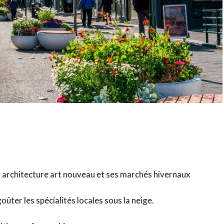
on architecture art nouveau et ses marchés hivernaux
oûter les spécialités locales sous la neige.