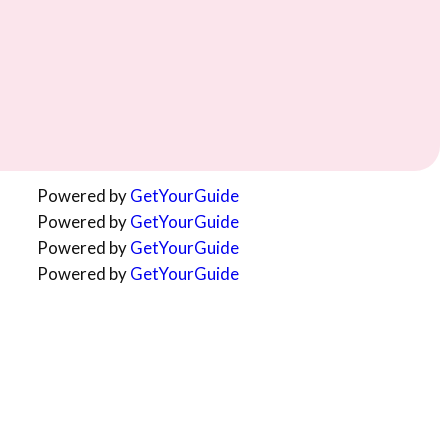
Powered by
GetYourGuide
Powered by
GetYourGuide
Powered by
GetYourGuide
Powered by
GetYourGuide