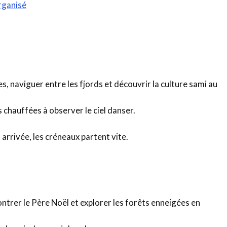
organisé
, naviguer entre les fjords et découvrir la culture sami au
 chauffées à observer le ciel danser.
arrivée, les créneaux partent vite.
ntrer le Père Noël et explorer les forêts enneigées en