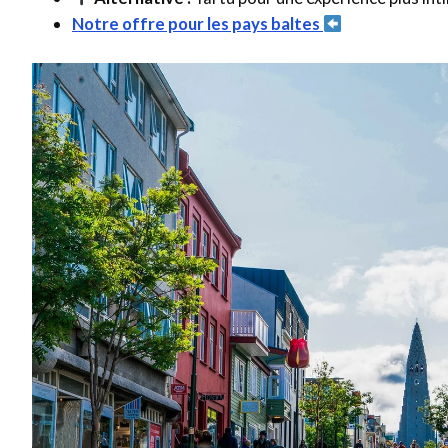
Notre offre pour les pays baltes