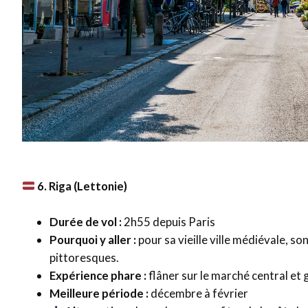
6. Riga (Lettonie)
Durée de vol :
2h55 depuis Paris
Pourquoi y aller :
pour sa vieille ville médiévale, s
pittoresques.
Expérience phare :
flâner sur le marché central et g
Meilleure période :
décembre à février